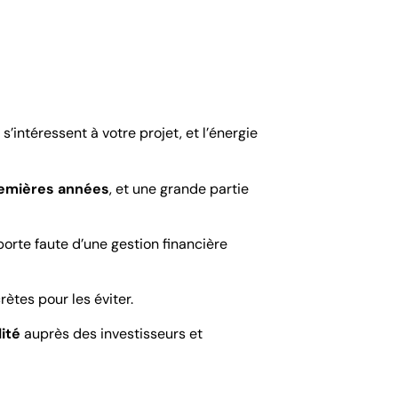
s’intéressent à votre projet, et l’énergie
remières années
, et une grande partie
porte faute d’une gestion financière
ètes pour les éviter.
ité
auprès des investisseurs et