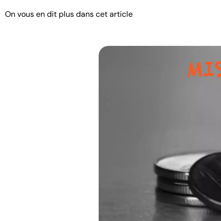
On vous en dit plus dans cet article