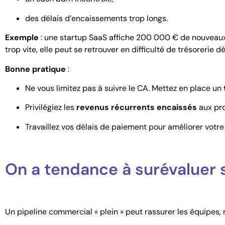
des délais d’encaissements trop longs.
Exemple
: une startup SaaS affiche 200 000 € de nouveaux 
trop vite, elle peut se retrouver en difficulté de trésorerie dè
Bonne pratique
:
Ne vous limitez pas à suivre le CA. Mettez en place un
Privilégiez les
revenus récurrents encaissés
aux pro
Travaillez vos délais de paiement pour améliorer votre
On a tendance à surévaluer 
Un pipeline commercial « plein » peut rassurer les équipes, m