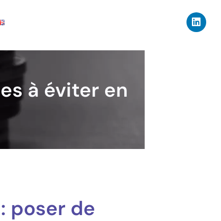
es à éviter en
 : poser de