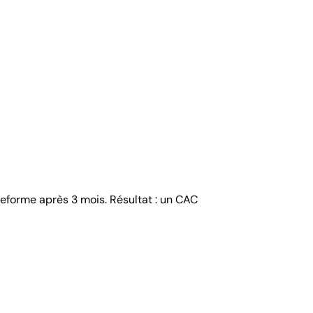
ateforme après 3 mois. Résultat : un CAC