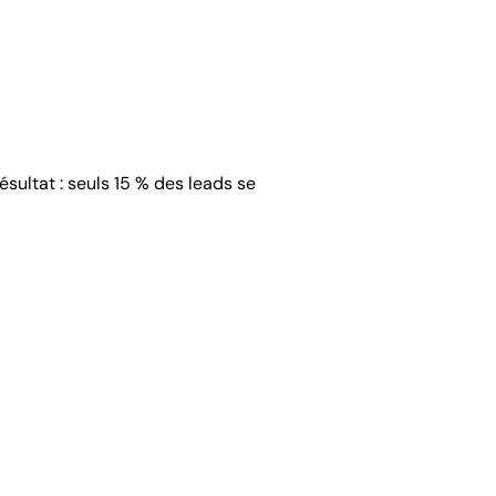
sultat : seuls 15 % des leads se