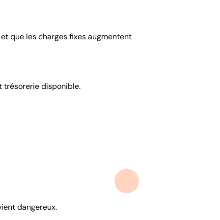
 et que les charges fixes augmentent
 trésorerie disponible.
evient dangereux.