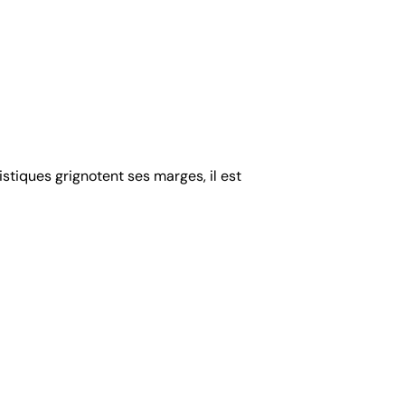
stiques grignotent ses marges, il est