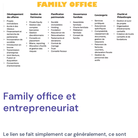
Family office et
entrepreneuriat
Le lien se fait simplement car généralement, ce sont