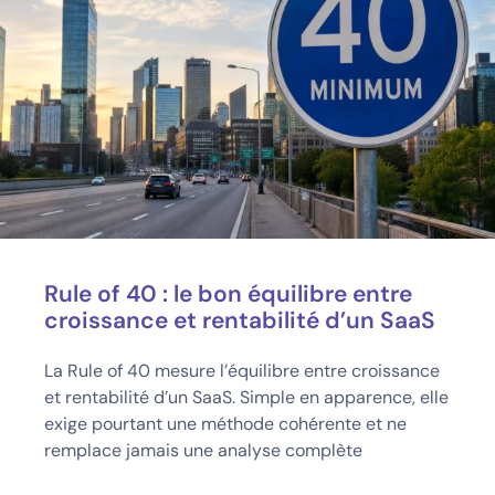
Rule of 40 : le bon équilibre entre
croissance et rentabilité d’un SaaS
La Rule of 40 mesure l’équilibre entre croissance
et rentabilité d’un SaaS. Simple en apparence, elle
exige pourtant une méthode cohérente et ne
remplace jamais une analyse complète