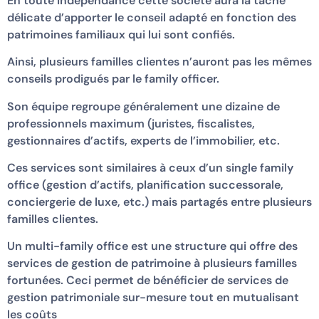
En toute indépendance cette société aura la tâche
délicate d’apporter le conseil adapté en fonction des
patrimoines familiaux qui lui sont confiés.
Ainsi, plusieurs familles clientes n’auront pas les mêmes
conseils prodigués par le family officer.
Son équipe regroupe généralement une dizaine de
professionnels maximum (juristes, fiscalistes,
gestionnaires d’actifs, experts de l’immobilier, etc.
Ces services sont similaires à ceux d’un single family
office (gestion d’actifs, planification successorale,
conciergerie de luxe, etc.) mais partagés entre plusieurs
familles clientes.
Un multi-family office est une structure qui offre des
services de gestion de patrimoine à plusieurs familles
fortunées. Ceci permet de bénéficier de services de
gestion patrimoniale sur-mesure tout en mutualisant
les coûts