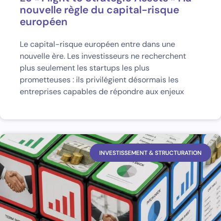
nouvelle règle du capital-risque
européen
Le capital-risque européen entre dans une
nouvelle ère. Les investisseurs ne recherchent
plus seulement les startups les plus
prometteuses : ils privilégient désormais les
entreprises capables de répondre aux enjeux
INVESTISSEMENT & STRUCTURATION