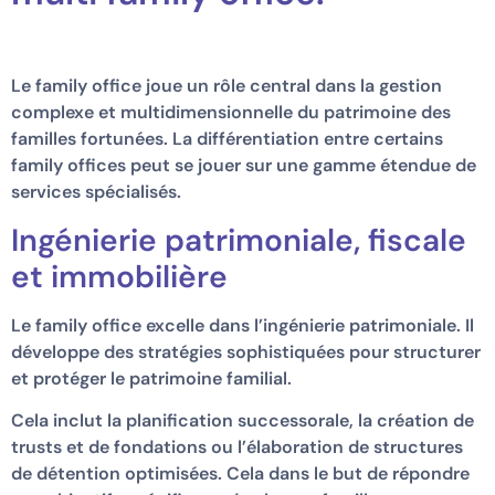
Le family office joue un rôle central dans la gestion
complexe et multidimensionnelle du patrimoine des
familles fortunées. La différentiation entre certains
family offices peut se jouer sur une gamme étendue de
services spécialisés.
Ingénierie patrimoniale, fiscale
et immobilière
Le family office excelle dans l’ingénierie patrimoniale. Il
développe des stratégies sophistiquées pour structurer
et protéger le patrimoine familial.
Cela inclut la planification successorale, la création de
trusts et de fondations ou l’élaboration de structures
de détention optimisées. Cela dans le but de répondre