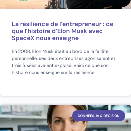
La résilience de l’entrepreneur : ce
que l’histoire d’Elon Musk avec
SpaceX nous enseigne
En 2008, Elon Musk était au bord de la faillite
personnelle, ses deux entreprises agonisaient et
trois fusées avaient explosé. Voici ce que son
histoire nous enseigne sur la résilience
DONNÉES, IA & DÉCISION