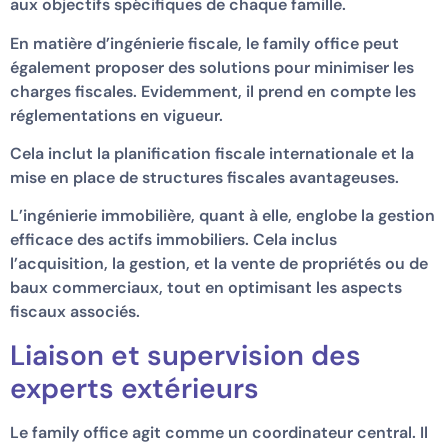
aux objectifs spécifiques de chaque famille.
En matière d’ingénierie fiscale, le family office peut
également proposer des solutions pour minimiser les
charges fiscales. Evidemment, il prend en compte les
réglementations en vigueur.
Cela inclut la planification fiscale internationale et la
mise en place de structures fiscales avantageuses.
L’ingénierie immobilière, quant à elle, englobe la gestion
efficace des actifs immobiliers. Cela inclus
l’acquisition, la gestion, et la vente de propriétés ou de
baux commerciaux, tout en optimisant les aspects
fiscaux associés.
Liaison et supervision des
experts extérieurs
Le family office agit comme un coordinateur central. Il