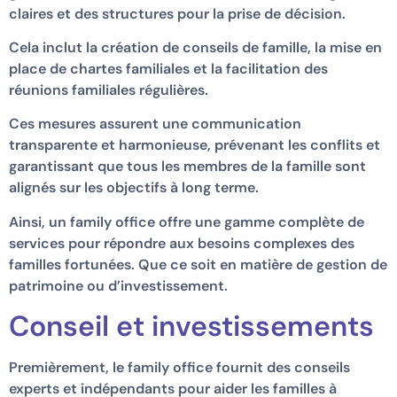
claires et des structures pour la prise de décision.
Cela inclut la création de conseils de famille, la mise en
place de chartes familiales et la facilitation des
réunions familiales régulières.
Ces mesures assurent une communication
transparente et harmonieuse, prévenant les conflits et
garantissant que tous les membres de la famille sont
alignés sur les objectifs à long terme.
Ainsi, un family office offre une gamme complète de
services pour répondre aux besoins complexes des
familles fortunées. Que ce soit en matière de gestion de
patrimoine ou d’investissement.
Conseil et investissements
Premièrement, le family office fournit des conseils
experts et indépendants pour aider les familles à