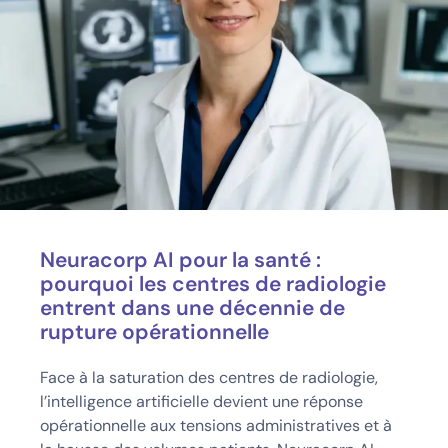
Neuracorp AI pour la santé :
pourquoi les centres de radiologie
entrent dans une décennie de
rupture opérationnelle
Face à la saturation des centres de radiologie,
l’intelligence artificielle devient une réponse
opérationnelle aux tensions administratives et à