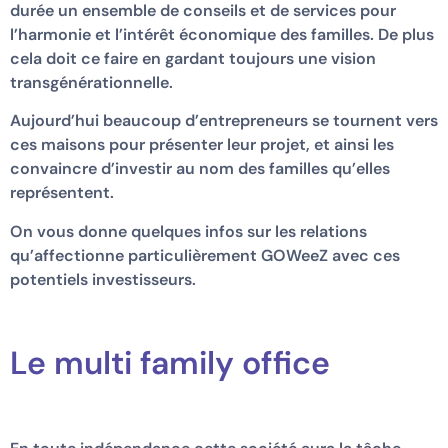
durée un ensemble de conseils et de services pour
l’harmonie et l’intérêt économique des familles. De plus
cela doit ce faire en gardant toujours une vision
transgénérationnelle.
Aujourd’hui beaucoup d’entrepreneurs se tournent vers
ces maisons pour présenter leur projet, et ainsi les
convaincre d’investir au nom des familles qu’elles
représentent.
On vous donne quelques infos sur les relations
qu’affectionne particulièrement GOWeeZ avec ces
potentiels investisseurs.
Le multi family office