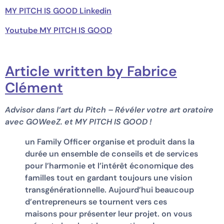
MY PITCH IS GOOD Linkedin
Youtube MY PITCH IS GOOD
Article written by Fabrice
Clément
Advisor dans l’art du Pitch – Révéler votre art oratoire
avec GOWeeZ. et MY PITCH IS GOOD !
un Family Officer organise et produit dans la
durée un ensemble de conseils et de services
pour l’harmonie et l’intérêt économique des
familles tout en gardant toujours une vision
transgénérationnelle. Aujourd’hui beaucoup
d’entrepreneurs se tournent vers ces
maisons pour présenter leur projet. on vous