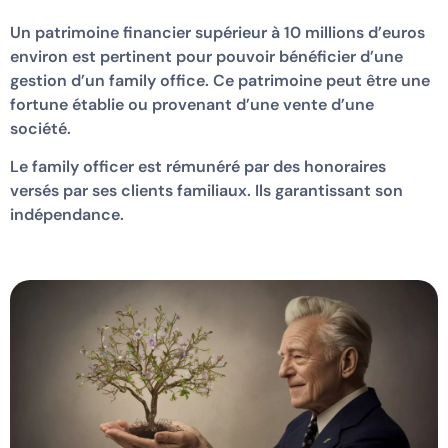
Un patrimoine financier supérieur à 10 millions d’euros
environ est pertinent pour pouvoir bénéficier d’une
gestion d’un family office. Ce patrimoine peut être une
fortune établie ou provenant d’une vente d’une
société.
Le family officer est rémunéré par des honoraires
versés par ses clients familiaux. Ils garantissant son
indépendance.