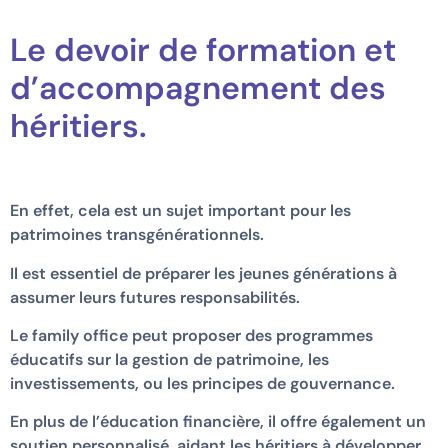
Le devoir de formation et
d’accompagnement des
héritiers.
En effet, cela est un sujet important pour les
patrimoines transgénérationnels.
Il est essentiel de préparer les jeunes générations à
assumer leurs futures responsabilités.
Le family office peut proposer des programmes
éducatifs sur la gestion de patrimoine, les
investissements, ou les principes de gouvernance.
En plus de l’éducation financière, il offre également un
soutien personnalisé, aidant les héritiers à développer