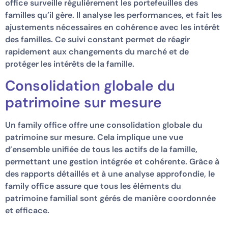
office surveille régulièrement les portefeuilles des
familles qu’il gère. Il analyse les performances, et fait les
ajustements nécessaires en cohérence avec les intérêt
des familles. Ce suivi constant permet de réagir
rapidement aux changements du marché et de
protéger les intérêts de la famille.
Consolidation globale du
patrimoine sur mesure
Un family office offre une consolidation globale du
patrimoine sur mesure. Cela implique une vue
d’ensemble unifiée de tous les actifs de la famille,
permettant une gestion intégrée et cohérente. Grâce à
des rapports détaillés et à une analyse approfondie, le
family office assure que tous les éléments du
patrimoine familial sont gérés de manière coordonnée
et efficace.