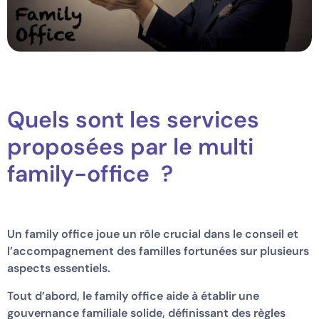
Quels sont les services
proposées par le multi
family-office ?
Un family office joue un rôle crucial dans le conseil et
l’accompagnement des familles fortunées sur plusieurs
aspects essentiels.
Tout d’abord, le family office aide à établir une
gouvernance familiale solide, définissant des règles