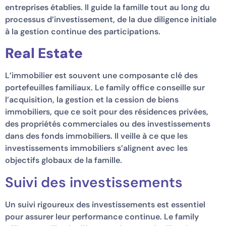
entreprises établies. Il guide la famille tout au long du
processus d’investissement, de la due diligence initiale
à la gestion continue des participations.
Real Estate
L’immobilier est souvent une composante clé des
portefeuilles familiaux. Le family office conseille sur
l’acquisition, la gestion et la cession de biens
immobiliers, que ce soit pour des résidences privées,
des propriétés commerciales ou des investissements
dans des fonds immobiliers. Il veille à ce que les
investissements immobiliers s’alignent avec les
objectifs globaux de la famille.
Suivi des investissements
Un suivi rigoureux des investissements est essentiel
pour assurer leur performance continue. Le family