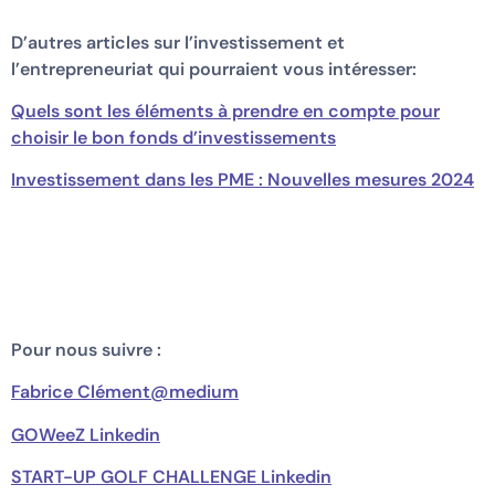
D’autres articles sur l’investissement et
l’entrepreneuriat qui pourraient vous intéresser:
Quels sont les éléments à prendre en compte pour
choisir le bon fonds d’investissements
Investissement dans les PME : Nouvelles mesures 2024
Pour nous suivre :
Fabrice Clément@medium
GOWeeZ Linkedin
START-UP GOLF CHALLENGE Linkedin