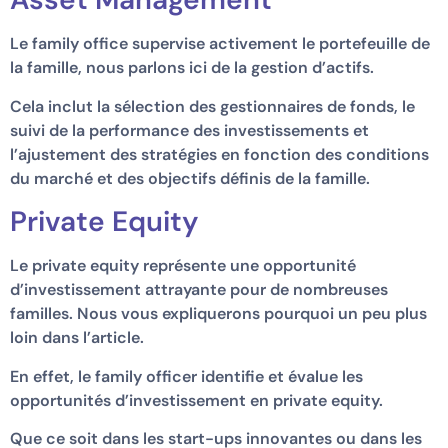
Le family office supervise activement le portefeuille de
la famille, nous parlons ici de la gestion d’actifs.
Cela inclut la sélection des gestionnaires de fonds, le
suivi de la performance des investissements et
l’ajustement des stratégies en fonction des conditions
du marché et des objectifs définis de la famille.
Private Equity
Le private equity représente une opportunité
d’investissement attrayante pour de nombreuses
familles. Nous vous expliquerons pourquoi un peu plus
loin dans l’article.
En effet, le family officer identifie et évalue les
opportunités d’investissement en private equity.
Que ce soit dans les start-ups innovantes ou dans les