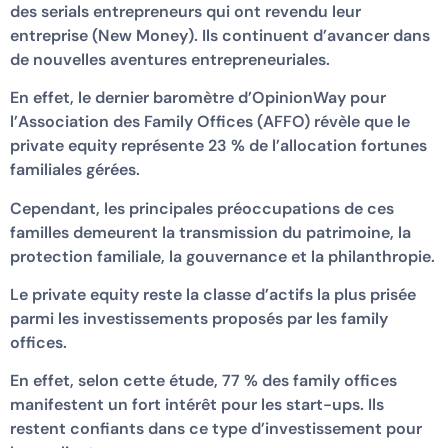
des serials entrepreneurs qui ont revendu leur
entreprise (New Money). Ils continuent d’avancer dans
de nouvelles aventures entrepreneuriales.
En effet, le dernier baromètre d’OpinionWay pour
l’Association des Family Offices (AFFO) révèle que le
private equity représente 23 % de l’allocation fortunes
familiales gérées.
Cependant, les principales préoccupations de ces
familles demeurent la transmission du patrimoine, la
protection familiale, la gouvernance et la philanthropie.
Le private equity reste la classe d’actifs la plus prisée
parmi les investissements proposés par les family
offices.
En effet, selon cette étude, 77 % des family offices
manifestent un fort intérêt pour les start-ups. Ils
restent confiants dans ce type d’investissement pour