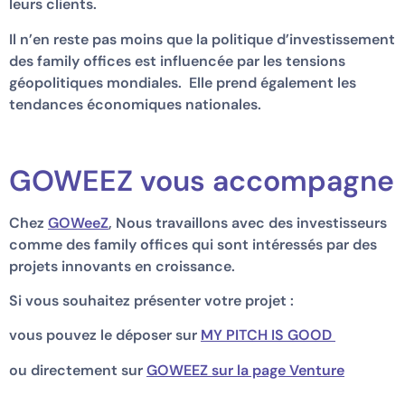
leurs clients.
Il n’en reste pas moins que la politique d’investissement
des family offices est influencée par les tensions
géopolitiques mondiales. Elle prend également les
tendances économiques nationales.
GOWEEZ vous accompagne
Chez
GOWeeZ
, Nous travaillons avec des investisseurs
comme des family offices qui sont intéressés par des
projets innovants en croissance.
Si vous souhaitez présenter votre projet :
vous pouvez le déposer sur
MY PITCH IS GOOD
ou directement sur
GOWEEZ sur la page Venture