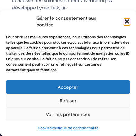
la hausse des volumes patients. Neuracorp AI
développe Lyrae Talk, un
Gérer le consentement aux
cookies
Pour offrir les meilleures expériences, nous utilisons des technologies
telles que les cookies pour stocker et/ou accéder aux informations des
appareils. Le fait de consentir à ces technologies nous permettra de
traiter des données telles que le comportement de navigation ou les ID
uniques sur ce site. Le fait de ne pas consentir ou de retirer son
consentement peut avoir un effet négatif sur certaines
caractéristiques et fonctions.
Accepter
Refuser
Voir les préférences
Navigation
Cookies
Politique de confidentialité