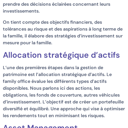
prendre des décisions éclairées concernant leurs
investissements.
On tient compte des objectifs financiers, des
tolérances au risque et des aspirations à long terme de
la famille, il élabore des stratégies d’investissement sur
mesure pour la famille.
Allocation stratégique d’actifs
L’une des premières étapes dans la gestion de
patrimoine est l’allocation stratégique d’actifs. Le
family office évalue les différents types d’actifs
disponibles. Nous parlons ici des actions, les
obligations, les fonds de couverture, autres véhicules
d’investissement. L’objectif est de créer un portefeuille
diversifié et équilibré. Une approche qui vise à optimiser
les rendements tout en minimisant les risques.
Asset Management