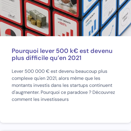
Pourquoi lever 500 k€ est devenu
plus difficile qu’en 2021
Lever 500 000 € est devenu beaucoup plus
complexe qu'en 2021, alors même que les
montants investis dans les startups continuent
d'augmenter. Pourquoi ce paradoxe ? Découvrez
comment les investisseurs