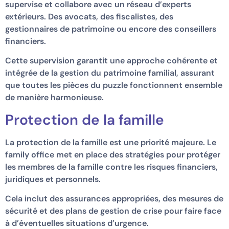
supervise et collabore avec un réseau d’experts
extérieurs. Des avocats, des fiscalistes, des
gestionnaires de patrimoine ou encore des conseillers
financiers.
Cette supervision garantit une approche cohérente et
intégrée de la gestion du patrimoine familial, assurant
que toutes les pièces du puzzle fonctionnent ensemble
de manière harmonieuse.
Protection de la famille
La protection de la famille est une priorité majeure. Le
family office met en place des stratégies pour protéger
les membres de la famille contre les risques financiers,
juridiques et personnels.
Cela inclut des assurances appropriées, des mesures de
sécurité et des plans de gestion de crise pour faire face
à d’éventuelles situations d’urgence.