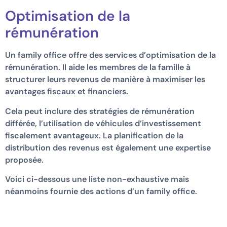
Optimisation de la
rémunération
Un family office offre des services d’optimisation de la
rémunération. Il aide les membres de la famille à
structurer leurs revenus de manière à maximiser les
avantages fiscaux et financiers.
Cela peut inclure des stratégies de rémunération
différée, l’utilisation de véhicules d’investissement
fiscalement avantageux. La planification de la
distribution des revenus est également une expertise
proposée.
Voici ci-dessous une liste non-exhaustive mais
néanmoins fournie des actions d’un family office.