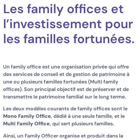
Les family offices et
l’investissement pour
les familles fortunées.
Un family office est une organisation privée qui offre
des services de conseil et de gestion de patrimoine à
une ou plusieurs familles fortunées (Multi family
offices). Son principal objectif est de préserver et de
transmettre le patrimoine familial sur le long terme.
Les deux modèles courants de family offices sont le
Mono Family Office
, dédié à une seule famille, et le
Multi Family Office
, qui sert plusieurs familles.
Ainsi, un Family Officer organise et produit dans la