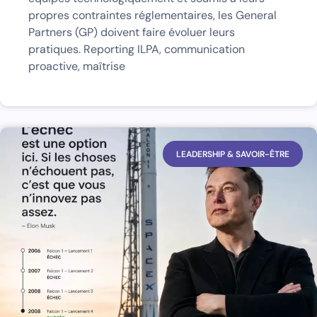
propres contraintes réglementaires, les General
Partners (GP) doivent faire évoluer leurs
pratiques. Reporting ILPA, communication
proactive, maîtrise
LEADERSHIP & SAVOIR-ÊTRE