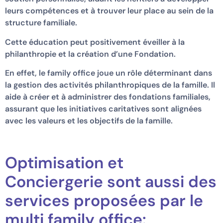
leurs compétences et à trouver leur place au sein de la
structure familiale.
Cette éducation peut positivement éveiller à la
philanthropie et la création d’une Fondation.
En effet, le family office joue un rôle déterminant dans
la gestion des activités philanthropiques de la famille. Il
aide à créer et à administrer des fondations familiales,
assurant que les initiatives caritatives sont alignées
avec les valeurs et les objectifs de la famille.
Optimisation et
Conciergerie sont aussi des
services proposées par le
multi family office: