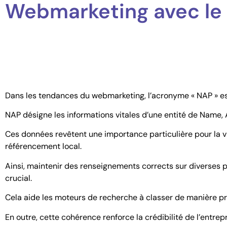
Webmarketing avec le
Dans les tendances du webmarketing, l’acronyme « NAP » est 
NAP désigne les informations vitales d’une entité de Name
Ces données revêtent une importance particulière pour la visi
référencement local.
Ainsi, maintenir des renseignements corrects sur diverses p
crucial.
Cela aide les moteurs de recherche à classer de manière pré
En outre, cette cohérence renforce la crédibilité de l’entre