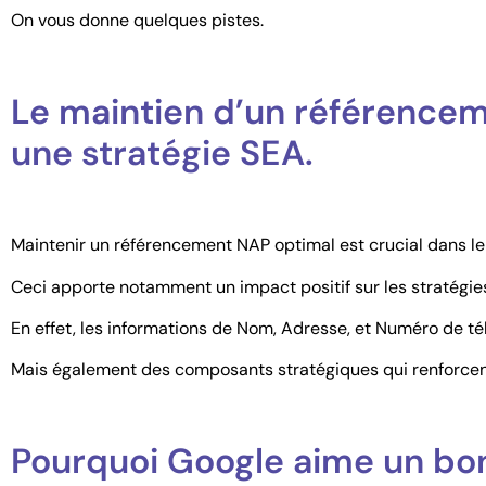
On vous donne quelques pistes.
Le maintien d’un référencem
une stratégie SEA.
Maintenir un référencement NAP optimal est crucial dans l
Ceci apporte notamment un impact positif sur les stratégie
En effet, les informations de Nom, Adresse, et Numéro de t
Mais également des composants stratégiques qui renforcent l
Pourquoi Google aime un bo