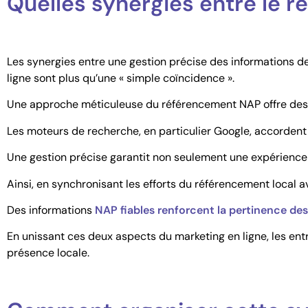
Quelles synergies entre le
Les synergies entre une gestion précise des informations 
ligne sont plus qu’une « simple coïncidence ».
Une approche méticuleuse du référencement NAP offre des a
Les moteurs de recherche, en particulier Google, accorden
Une gestion précise garantit non seulement une expérience 
Ainsi, en synchronisant les efforts du référencement local 
Des informations
NAP fiables renforcent la pertinence d
En unissant ces deux aspects du marketing en ligne, les entr
présence locale.