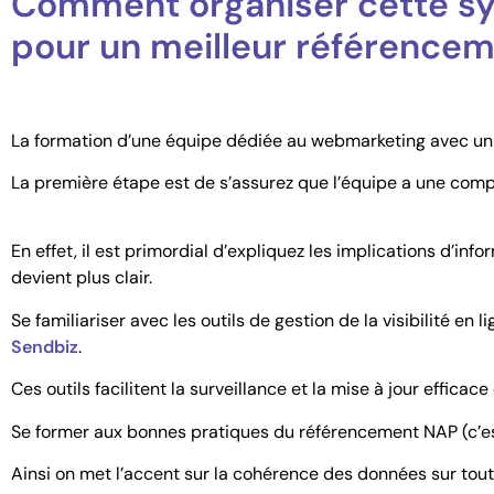
Comment organiser cette sy
pour un meilleur référence
La formation d’une équipe dédiée au webmarketing avec un 
La première étape est de s’assurez que l’équipe a une com
En effet, il est primordial d’expliquez les implications d’in
devient plus clair.
Se familiariser avec les outils de gestion de la visibilité 
Sendbiz
.
Ces outils facilitent la surveillance et la mise à jour efficac
Se former aux bonnes pratiques du référencement NAP (c’est
Ainsi on met l’accent sur la cohérence des données sur tout