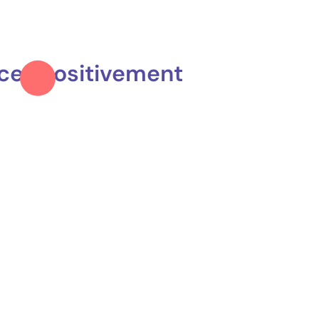
cer positivement