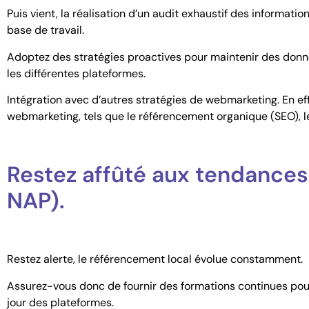
Puis vient, la réalisation d’un audit exhaustif des informatio
base de travail.
Adoptez des stratégies proactives pour maintenir des donné
les différentes plateformes.
Intégration avec d’autres stratégies de webmarketing. En e
webmarketing, tels que le référencement organique (SEO), l
Restez affûté aux tendances
NAP).
Restez alerte, le référencement local évolue constamment.
Assurez-vous donc de fournir des formations continues pour
jour des plateformes.