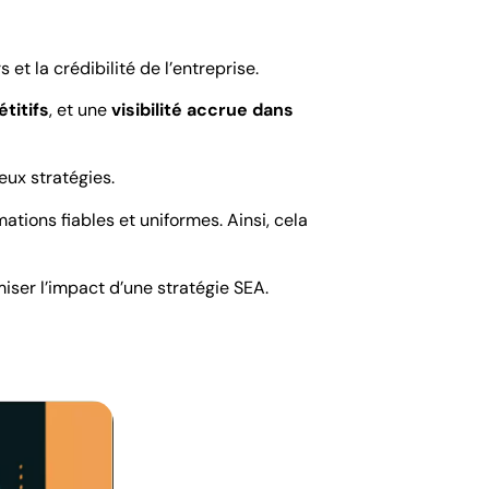
et la crédibilité de l’entreprise.
titifs
, et une
visibilité accrue dans
eux stratégies.
ations fiables et uniformes. Ainsi, cela
iser l’impact d’une stratégie SEA.