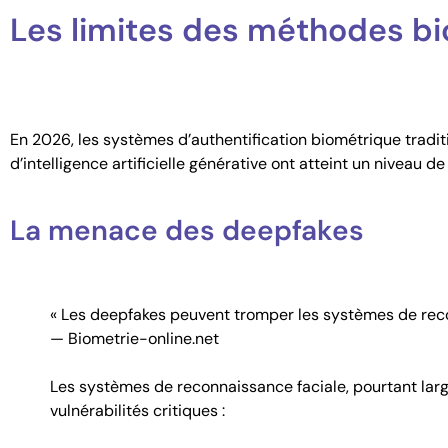
Les limites des méthodes bi
En 2026, les systèmes d’authentification biométrique tradit
d’intelligence artificielle générative ont atteint un niveau d
La menace des deepfakes
« Les deepfakes peuvent tromper les systèmes de rec
— Biometrie-online.net
Les systèmes de reconnaissance faciale, pourtant lar
vulnérabilités critiques :