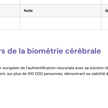
Nulle
Q
rs de la biométrie cérébrale
 européen de l’authentification neuronale avec sa solution r
ent, sur plus de 100 000 personnes, démontrant sa viabilité à