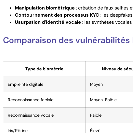
Manipulation biométrique
: création de faux selfies e
Contournement des processus KYC
: les deepfakes
Usurpation d’identité vocale
: les synthèses vocales
Comparaison des vulnérabilités
Type de biométrie
Niveau de sécu
Empreinte digitale
Moyen
Reconnaissance faciale
Moyen-Faible
Reconnaissance vocale
Faible
Iris/Rétine
Élevé